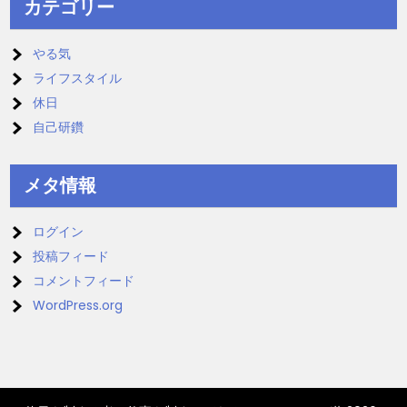
カテゴリー
やる気
ライフスタイル
休日
自己研鑽
メタ情報
ログイン
投稿フィード
コメントフィード
WordPress.org