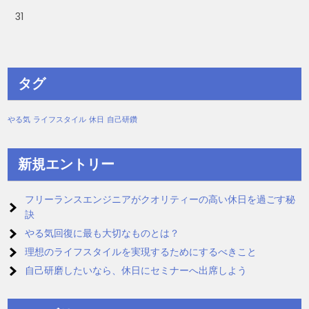
31
タグ
やる気
ライフスタイル
休日
自己研鑽
新規エントリー
フリーランスエンジニアがクオリティーの高い休日を過ごす秘
訣
やる気回復に最も大切なものとは？
理想のライフスタイルを実現するためにするべきこと
自己研磨したいなら、休日にセミナーへ出席しよう