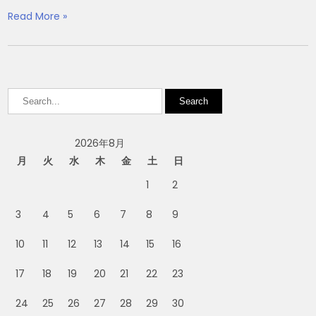
Read More »
2026年8月
月
火
水
木
金
土
日
1
2
3
4
5
6
7
8
9
10
11
12
13
14
15
16
17
18
19
20
21
22
23
24
25
26
27
28
29
30